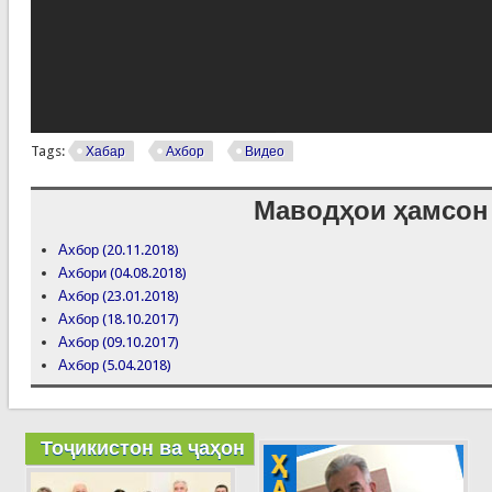
Tags:
Хабар
Ахбор
Видео
Маводҳои ҳамсон
Ахбор (20.11.2018)
Ахбори (04.08.2018)
Ахбор (23.01.2018)
Ахбор (18.10.2017)
Ахбор (09.10.2017)
Ахбор (5.04.2018)
Тоҷикистон ва ҷаҳон