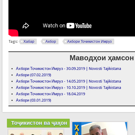
Tags:
Хабар
Ахбор
Ахбори Точикистон Имруз
Маводҳои ҳамсон
Ахбори Точикистон Имруз - 30.09.2019 | Novosti Tajikistana
Ахбори (07.02.2019)
Ахбори Точикистон Имруз - 14.05.2019 | Novosti Tajikistana
Ахбори Точикистон Имруз - 10.10.2019 | Novosti Tajikistana
Ахбори Точикистон Имруз - 18.04.2019
Ахбори (03.01.2019)
Тоҷикистон ва ҷаҳон