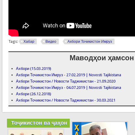
Tags:
Хабар
Видео
Ахбори Точикистон Имруз
Маводҳои ҳамсон
Ахбори (15.03.2019)
Ахбори Точикистон Имруз - 27.02.2019 | Novosti Tajikistana
Ахбори Точикистон / Новости Таджикистан - 21.09.2020
Ахбори Точикистон Имруз - 04.07.2019 | Novosti Tajikistana
Ахбори (26.12.2018)
Ахбори Точикистон / Новости Таджикистан - 30.03.2021
Тоҷикистон ва ҷаҳон