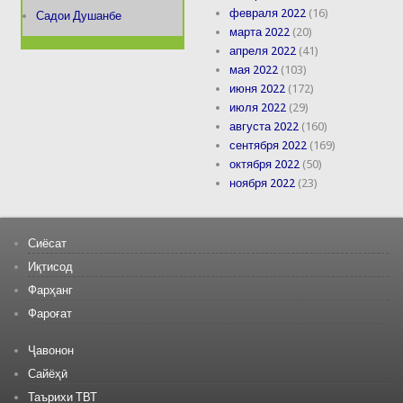
февраля 2022
(16)
Садои Душанбе
марта 2022
(20)
апреля 2022
(41)
мая 2022
(103)
июня 2022
(172)
июля 2022
(29)
августа 2022
(160)
сентября 2022
(169)
октября 2022
(50)
ноября 2022
(23)
Сиёсат
Иқтисод
Фарҳанг
Фароғат
Ҷавонон
Сайёҳӣ
Таърихи ТВТ