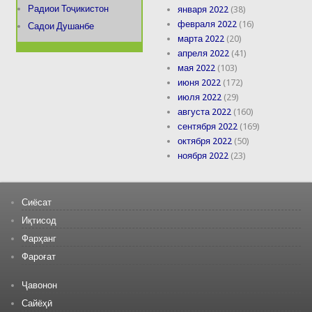
Радиои Тоҷикистон
января 2022
(38)
февраля 2022
(16)
Садои Душанбе
марта 2022
(20)
апреля 2022
(41)
мая 2022
(103)
июня 2022
(172)
июля 2022
(29)
августа 2022
(160)
сентября 2022
(169)
октября 2022
(50)
ноября 2022
(23)
Сиёсат
Иқтисод
Фарҳанг
Фароғат
Ҷавонон
Сайёҳӣ