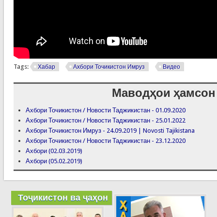
Tags:
Хабар
Ахбори Точикистон Имруз
Видео
Маводҳои ҳамсон
Ахбори Точикистон / Новости Таджикистан - 01.09.2020
Ахбори Точикистон / Новости Таджикистан - 25.01.2022
Ахбори Точикистон Имруз - 24.09.2019 | Novosti Tajikistana
Ахбори Точикистон / Новости Таджикистан - 23.12.2020
Ахбори (02.03.2019)
Ахбори (05.02.2019)
Тоҷикистон ва ҷаҳон