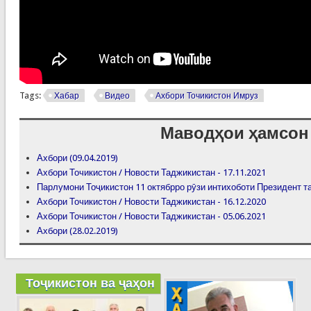
Tags:
Хабар
Видео
Ахбори Точикистон Имруз
Маводҳои ҳамсон
Ахбори (09.04.2019)
Ахбори Точикистон / Новости Таджикистан - 17.11.2021
Парлумони Тоҷикистон 11 октябрро рӯзи интихоботи Президент т
Ахбори Точикистон / Новости Таджикистан - 16.12.2020
Ахбори Точикистон / Новости Таджикистан - 05.06.2021
Ахбори (28.02.2019)
Тоҷикистон ва ҷаҳон