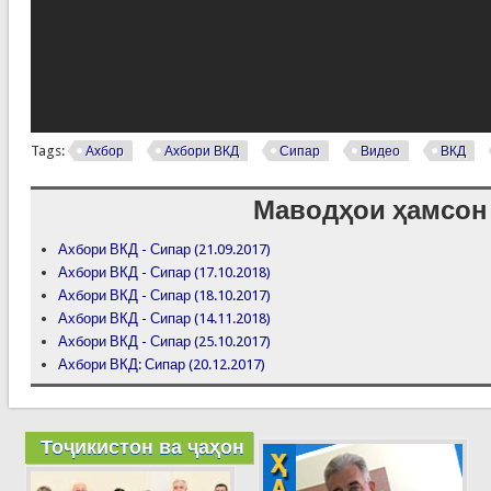
Tags:
Ахбор
Ахбори ВКД
Сипар
Видео
ВКД
Маводҳои ҳамсон
Ахбори ВКД - Сипар (21.09.2017)
Ахбори ВКД - Сипар (17.10.2018)
Ахбори ВКД - Сипар (18.10.2017)
Ахбори ВКД - Сипар (14.11.2018)
Ахбори ВКД - Сипар (25.10.2017)
Ахбори ВКД: Сипар (20.12.2017)
Тоҷикистон ва ҷаҳон