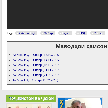
Tags:
Ахбори ВКД
Хабар
Видео
ВКД
Сипар
Маводҳои ҳамсон
Ахбори ВКД - Сипар (17.10.2018)
Ахбори ВКД - Сипар (14.11.2018)
Ахбори ВКД - Сипар (18.10.2017)
Ахбори ВКД - Сипар (01.11.2017)
Ахбори ВКД - Сипар (21.09.2017)
Ахбори ВКД: Сипар (21.02.2018)
Тоҷикистон ва ҷаҳон