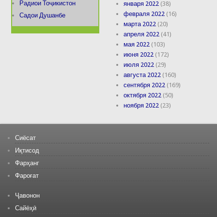
Радиои Тоҷикистон
января 2022
(38)
февраля 2022
(16)
Садои Душанбе
марта 2022
(20)
апреля 2022
(41)
мая 2022
(103)
июня 2022
(172)
июля 2022
(29)
августа 2022
(160)
сентября 2022
(169)
октября 2022
(50)
ноября 2022
(23)
Сиёсат
Иқтисод
Фарҳанг
Фароғат
Ҷавонон
Сайёҳӣ