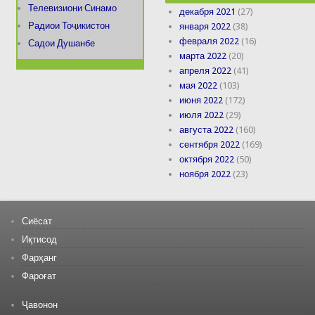
Телевизиони Синамо
декабря 2021
(27)
Радиои Тоҷикистон
января 2022
(38)
февраля 2022
(16)
Садои Душанбе
марта 2022
(20)
апреля 2022
(41)
мая 2022
(103)
июня 2022
(172)
июля 2022
(29)
августа 2022
(160)
сентября 2022
(169)
октября 2022
(50)
ноября 2022
(23)
Сиёсат
Иқтисод
Фарҳанг
Фароғат
Ҷавонон