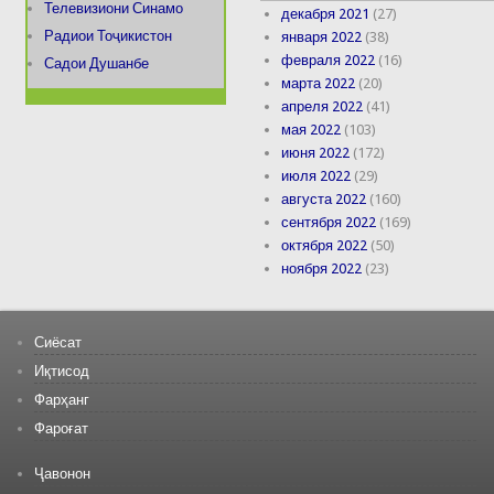
Телевизиони Синамо
декабря 2021
(27)
Радиои Тоҷикистон
января 2022
(38)
февраля 2022
(16)
Садои Душанбе
марта 2022
(20)
апреля 2022
(41)
мая 2022
(103)
июня 2022
(172)
июля 2022
(29)
августа 2022
(160)
сентября 2022
(169)
октября 2022
(50)
ноября 2022
(23)
Сиёсат
Иқтисод
Фарҳанг
Фароғат
Ҷавонон