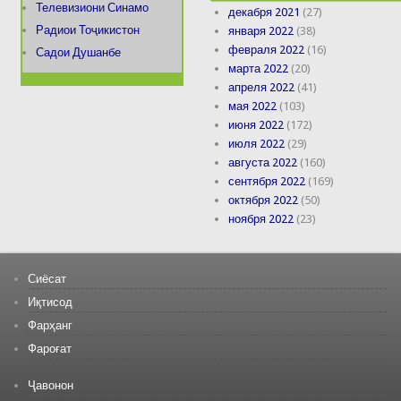
Телевизиони Синамо
декабря 2021
(27)
Радиои Тоҷикистон
января 2022
(38)
февраля 2022
(16)
Садои Душанбе
марта 2022
(20)
апреля 2022
(41)
мая 2022
(103)
июня 2022
(172)
июля 2022
(29)
августа 2022
(160)
сентября 2022
(169)
октября 2022
(50)
ноября 2022
(23)
Сиёсат
Иқтисод
Фарҳанг
Фароғат
Ҷавонон