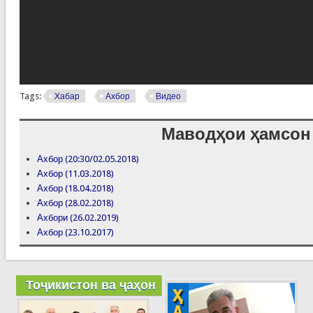
Tags:
Хабар
Ахбор
Видео
Маводҳои ҳамсон
Ахбор (20:30/02.05.2018)
Ахбор (11.03.2018)
Ахбор (18.04.2018)
Ахбор (28.02.2018)
Ахбори (26.02.2019)
Ахбор (23.10.2017)
Тоҷикистон ва ҷаҳон