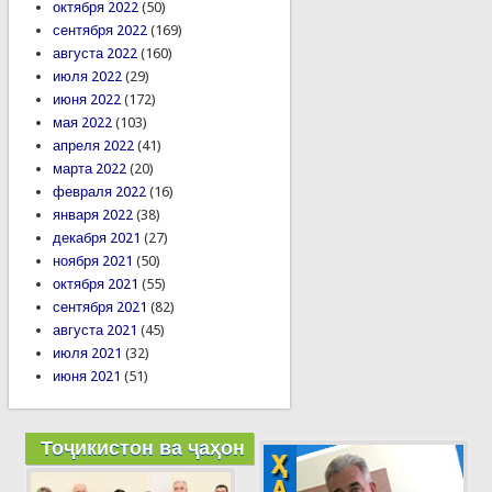
октября 2022
(50)
сентября 2022
(169)
августа 2022
(160)
июля 2022
(29)
июня 2022
(172)
мая 2022
(103)
апреля 2022
(41)
марта 2022
(20)
февраля 2022
(16)
января 2022
(38)
декабря 2021
(27)
ноября 2021
(50)
октября 2021
(55)
сентября 2021
(82)
августа 2021
(45)
июля 2021
(32)
июня 2021
(51)
Тоҷикистон ва ҷаҳон