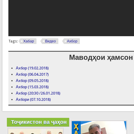
Tags:
Хабар
Видео
Ахбор
Маводҳои ҳамсон
Ахбор (19.02.2018)
Ахбор (06.04.2017)
Ахбор (09.05.2018)
Ахбор (15.03.2018)
Ахбор (20:30 /26.01.2018)
Ахбори (07.10.2018)
Тоҷикистон ва ҷаҳон