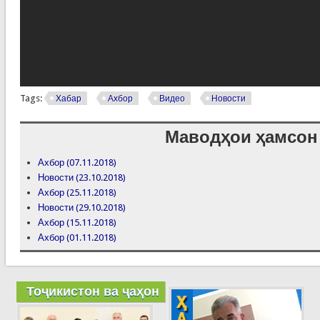
Tags:
Хабар
Ахбор
Видео
Новости
Маводҳои ҳамсон
Ахбор (07.11.2018)
Новости (23.10.2018)
Ахбор (25.11.2018)
Новости (29.10.2018)
Ахбор (15.11.2018)
Ахбор (01.11.2018)
Тоҷикистон ва ҷаҳон