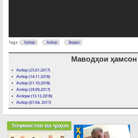
Tags:
Хабар
Ахбор
Видео
Маводҳои ҳамсон
Ахбор (25.01.2017)
Ахбор (14.11.2018)
Ахбор (31.10.2018)
Ахбор (29.09.2017)
Ахбори (13.12.2018)
Ахбор (07.04. 2017)
Тоҷикистон ва ҷаҳон