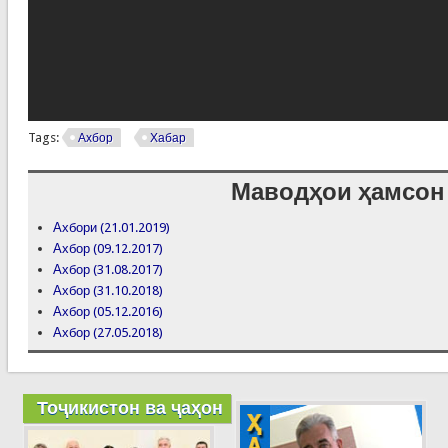
Tags:
Ахбор
Хабар
Маводҳои ҳамсон
Ахбори (21.01.2019)
Ахбор (09.12.2017)
Ахбор (31.08.2017)
Ахбор (31.10.2018)
Ахбор (05.12.2016)
Ахбор (27.05.2018)
Тоҷикистон ва ҷаҳон