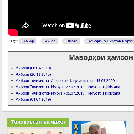
Tags:
Хабар
Ахбор
Видео
Ахбори Точикистон Имруз
Маводҳои ҳамсон
Ахбори (08.04.2019)
Ахбори (26.12.2018)
Ахбори Точикистон / Новости Таджикистан - 19.09.2020
Ахбори Точикистон Имруз - 27.02.2019 | Novosti Tajikistana
Ахбори Точикистон Имруз - 05.07.2019 | Novosti Tajikistana
Ахбори (01.04.2019)
Тоҷикистон ва ҷаҳон