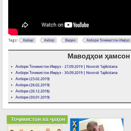
Tags:
Хабар
Ахбор
Видео
Ахбори Точикистон Имруз
Маводҳои ҳамсон
Ахбори Точикистон Имруз - 27.09.2019 | Novosti Tajikistana
Ахбори Точикистон Имруз - 30.09.2019 | Novosti Tajikistana
Ахбори (25.02.2019)
Ахбори (26.02.2019)
Ахбори (26.12.2018)
Ахбори (30.01.2019)
Тоҷикистон ва ҷаҳон