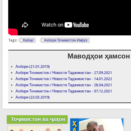
Tags:
Хабар
Ахбори Точикистон Имруз
Маводҳои ҳамсон
Ахбори (21.01.2019)
Ахбори Точикистон / Новости Таджикистан - 27.09.2021
Ахбори Точикистон / Новости Таджикистан - 14.01.2022
Ахбори Точикистон / Новости Таджикистан - 28.04.2021
Ахбори Точикистон / Новости Таджикистан - 07.12.2021
Ахбори (23.03.2019)
Тоҷикистон ва ҷаҳон