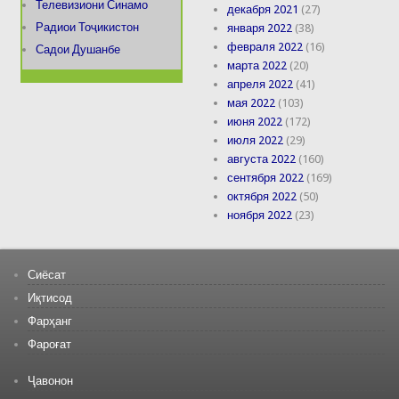
Телевизиони Синамо
декабря 2021
(27)
Радиои Тоҷикистон
января 2022
(38)
февраля 2022
(16)
Садои Душанбе
марта 2022
(20)
апреля 2022
(41)
мая 2022
(103)
июня 2022
(172)
июля 2022
(29)
августа 2022
(160)
сентября 2022
(169)
октября 2022
(50)
ноября 2022
(23)
Сиёсат
Иқтисод
Фарҳанг
Фароғат
Ҷавонон