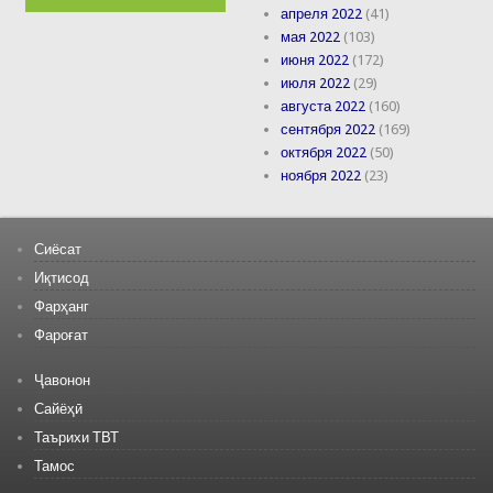
апреля 2022
(41)
мая 2022
(103)
июня 2022
(172)
июля 2022
(29)
августа 2022
(160)
сентября 2022
(169)
октября 2022
(50)
ноября 2022
(23)
Сиёсат
Иқтисод
Фарҳанг
Фароғат
Ҷавонон
Сайёҳӣ
Таърихи ТВТ
Тамос