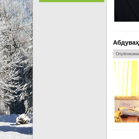
Абдуваҳ
Опубликован