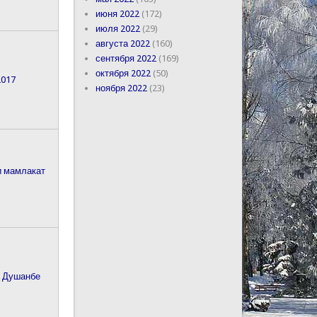
июня 2022
(172)
июля 2022
(29)
августа 2022
(160)
сентября 2022
(169)
октября 2022
(50)
2017
ноября 2022
(23)
и мамлакат
и Душанбе